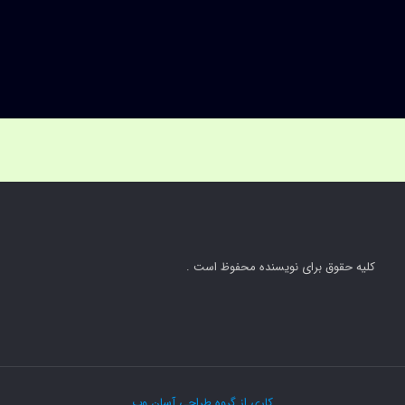
کلیه حقوق برای نویسنده محفوظ است .
کاری از گروه طراحی آسان وب