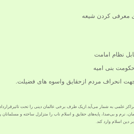
دی معرفی کردن شیعه
بل نظام امامت
کومت بنی امیه
جهت انحراف مردم ازحقایق واسوه های فضیلت.
 مراکز علمی به شمار می‌آید.ازیک طرف برخی عالمان دینی را تحت تاثیرقرارد
نرم و بی‌صدا، پایه‌های حقایق و اسلام ناب را متزلزل ساخته و مسلمانان را 
 دین اسلام وارد کند.