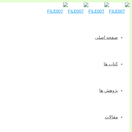
صفحه اصلی
کتاب ها
پژوهش ها
مقالات