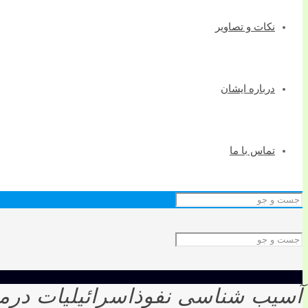
نکات و تصاویر
درباره ایشان
تماس با ما
آسیب شناسی نفوذاسرائیلیات درمن