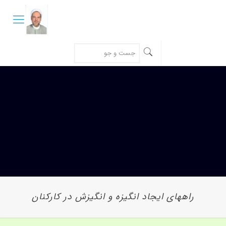
راههای ایجاد انگیزه و انگیزش در کارکنان