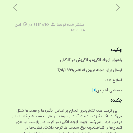
منتشر شده توسط
asanweb
در
آبان
14, 1398
چکیده
راههای ایجاد انگیزه و انگیزش در کارکنان
ارسال برای مجله نیروی انتظامی7/4/1389
اصلاح شده
مصطفی آخوندی
[1]
چکیده
بی تردید همه تلاش‌های انسان بر اساس انگیزه‌ها و هدف‌ها شکل
می‌گیرد. اگر انگیزه به دست آوردن میوه یا بهره‌ای نباشد، هیچگاه باغبان
درختی غرس نمی‌کند. جهت ایجاد انگیزه در افراد، می بایست نیازهای
انسان‌ها را شناخت،وبه نوع مدیرت ها توجه داشت. نظریه‌ها در