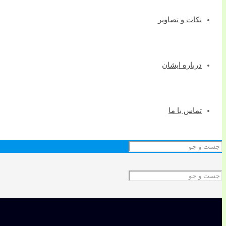
نکات و تصاویر
درباره ایشان
تماس با ما