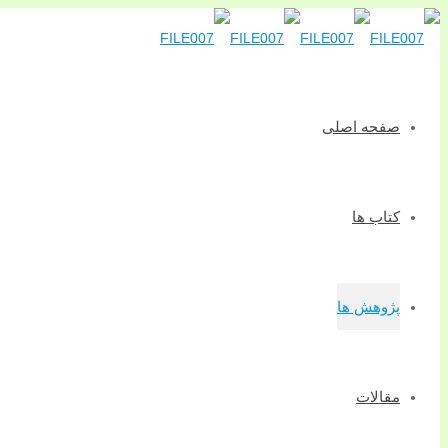
صفحه اصلی
کتاب ها
پژوهش ها
مقالات