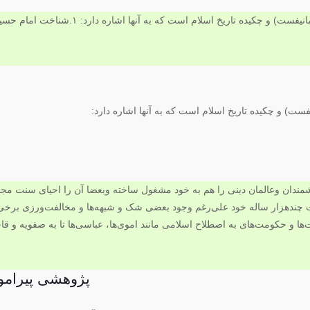
ت) و چکیده تاریخ اسلام است که به آنها اشاره دارد:
پژوهشی پیرامو