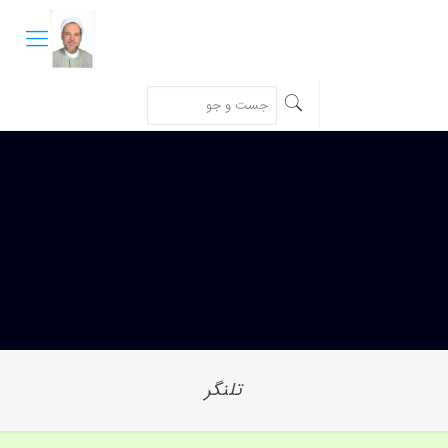
تلنگر