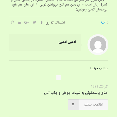
کنترل زبان است – ای زبان هم گنج بی‌پایان تویی * ای زبان هم رنج
بی‌درمان تویی (مولوی)
0
اشتراک گذاری
ادمین ادمین
مطالب مرتبط
آذر 25, 1398
اخلاق پاسخگوئی به شبهات جوانان و جذب آنان
اطلاعات بیشتر