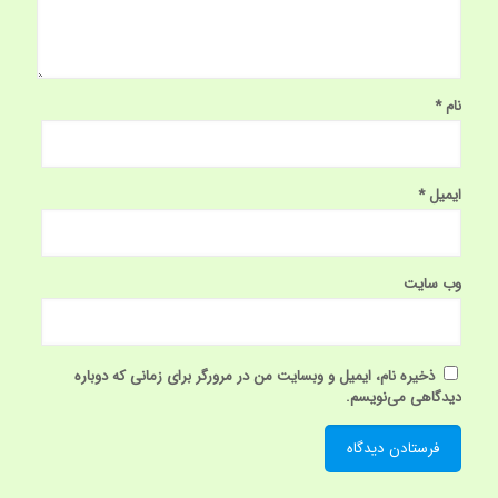
نام
*
ایمیل
*
وب‌ سایت
ذخیره نام، ایمیل و وبسایت من در مرورگر برای زمانی که دوباره
دیدگاهی می‌نویسم.