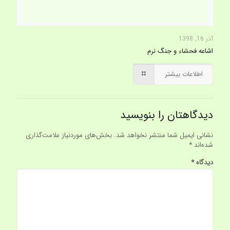
آذر 16, 1398
اشاعه فحشاء و جنگ نرم
اطلاعات بیشتر
دیدگاهتان را بنویسید
نشانی ایمیل شما منتشر نخواهد شد.
بخش‌های موردنیاز علامت‌گذاری
شده‌اند
*
دیدگاه
*