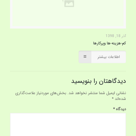
آذر 18, 1398
کم-هزینه-ها وپرکارها
اطلاعات بیشتر
دیدگاهتان را بنویسید
نشانی ایمیل شما منتشر نخواهد شد.
بخش‌های موردنیاز علامت‌گذاری
شده‌اند
*
دیدگاه
*