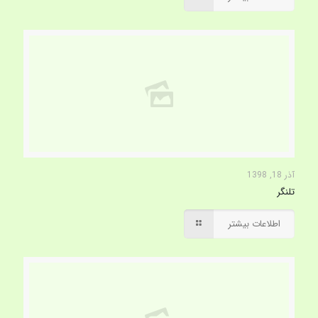
آذر 18, 1398
تلنگر
اطلاعات بیشتر