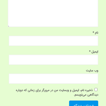
نام
*
ایمیل
*
وب‌ سایت
ذخیره نام، ایمیل و وبسایت من در مرورگر برای زمانی که دوباره
دیدگاهی می‌نویسم.