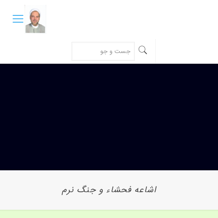
اشاعه فحشاء و جنگ نرم