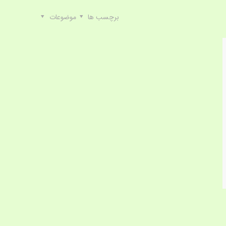
برچسب ها
موضوعات