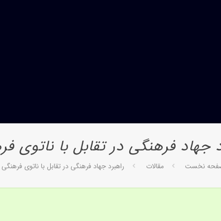
د جهاد فرهنگى در تقابل با ناتوى فر
فحه نخست
مقالات
راهبرد جهاد فرهنگى در تقابل با ناتوى فرهنگى