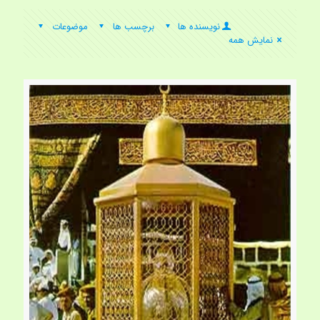
نویسنده ها
برچسب ها
موضوعات
نمایش همه