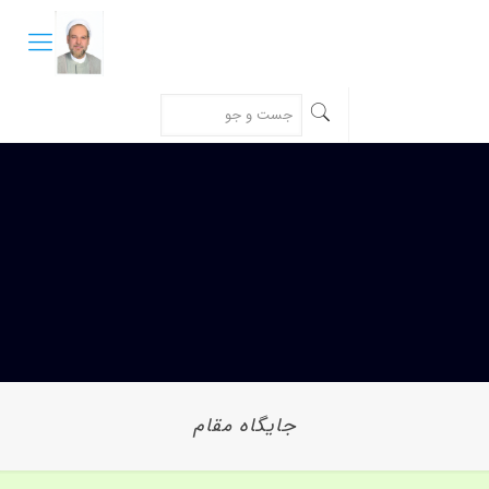
جایگاه مقام