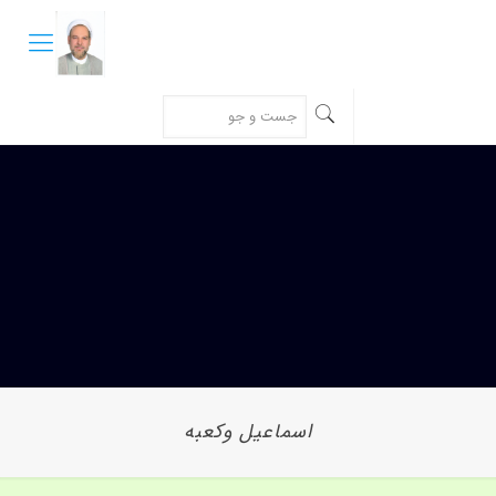
اسماعيل وکعبه