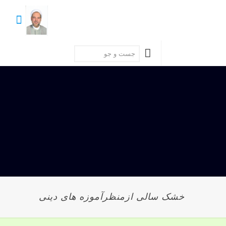
خشک سالی ازمنظرآموزه های دینی