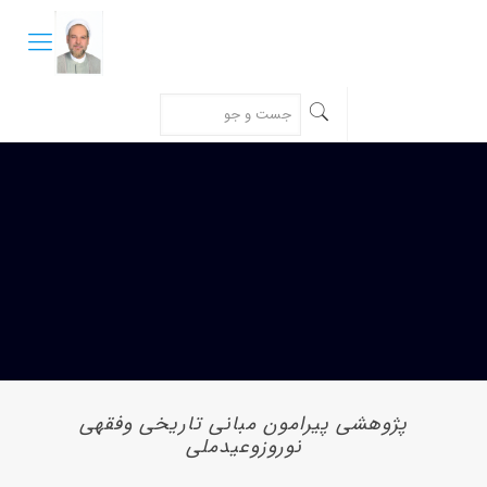
پژوهشی پیرامون مبانی تاریخی وفقهی
نوروزوعیدملی